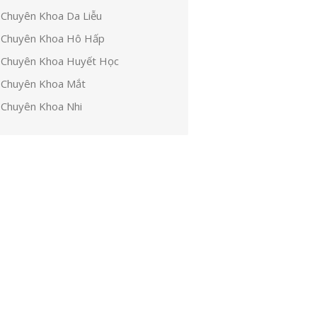
Chuyên Khoa Da Liễu
Chuyên Khoa Hô Hấp
Chuyên Khoa Huyết Học
Chuyên Khoa Mắt
Chuyên Khoa Nhi