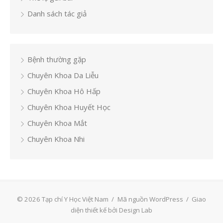
Danh sách tác giả
Bệnh thường gặp
Chuyên Khoa Da Liễu
Chuyên Khoa Hô Hấp
Chuyên Khoa Huyết Học
Chuyên Khoa Mắt
Chuyên Khoa Nhi
© 2026 Tạp chí Y Học Việt Nam
/
Mã nguồn WordPress
/
Giao
diện thiết kế bởi Design Lab