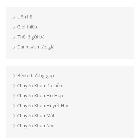
Liên hệ
Giới thiệu
Thể lệ gửi bài
Danh sách tác giả
Bệnh thường gặp
Chuyên Khoa Da Liễu
Chuyên Khoa Hô Hấp
Chuyên Khoa Huyết Học
Chuyên Khoa Mắt
Chuyên Khoa Nhi