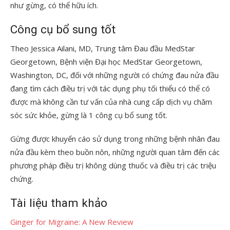
như gừng, có thể hữu ích.
Công cụ bổ sung tốt
Theo Jessica Ailani, MD, Trung tâm Đau đầu MedStar
Georgetown, Bệnh viện Đại học MedStar Georgetown,
Washington, DC, đối với những người có chứng đau nửa đầu
đang tìm cách điều trị với tác dụng phụ tối thiểu có thể có
được mà không cần tư vấn của nhà cung cấp dịch vụ chăm
sóc sức khỏe, gừng là 1 công cụ bổ sung tốt.
Gừng được khuyến cáo sử dụng trong những bệnh nhân đau
nửa đầu kèm theo buồn nôn, những người quan tâm đến các
phương pháp điều trị không dùng thuốc và điều trị các triệu
chứng.
Tài liệu tham khảo
Ginger for Migraine: A New Review