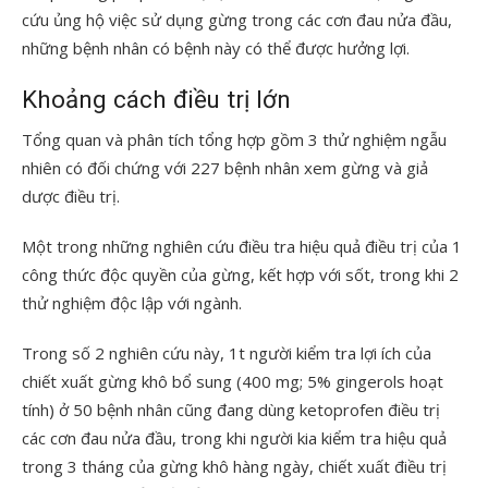
cứu ủng hộ việc sử dụng gừng trong các cơn đau nửa đầu,
những bệnh nhân có bệnh này có thể được hưởng lợi.
Khoảng cách điều trị lớn
Tổng quan và phân tích tổng hợp gồm 3 thử nghiệm ngẫu
nhiên có đối chứng với 227 bệnh nhân xem gừng và giả
dược điều trị.
Một trong những nghiên cứu điều tra hiệu quả điều trị của 1
công thức độc quyền của gừng, kết hợp với sốt, trong khi 2
thử nghiệm độc lập với ngành.
Trong số 2 nghiên cứu này, 1t người kiểm tra lợi ích của
chiết xuất gừng khô bổ sung (400 mg; 5% gingerols hoạt
tính) ở 50 bệnh nhân cũng đang dùng ketoprofen điều trị
các cơn đau nửa đầu, trong khi người kia kiểm tra hiệu quả
trong 3 tháng của gừng khô hàng ngày, chiết xuất điều trị