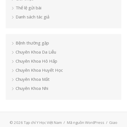
Thể lệ gửi bài
Danh sách tác giả
Bệnh thường gặp
Chuyên Khoa Da Liễu
Chuyên Khoa Hô Hấp
Chuyên Khoa Huyết Học
Chuyên Khoa Mắt
Chuyên Khoa Nhi
© 2026 Tạp chí Y Học Việt Nam
/
Mã nguồn WordPress
/
Giao