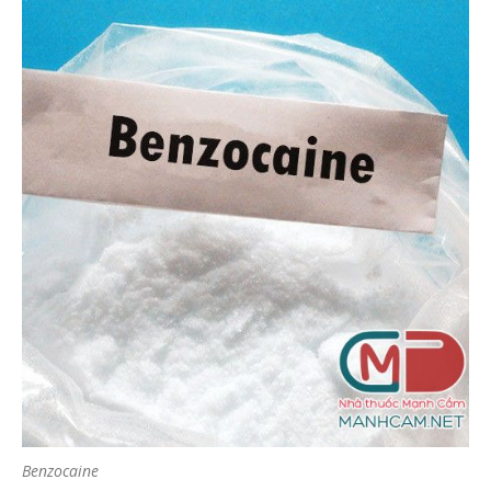
Benzocaine