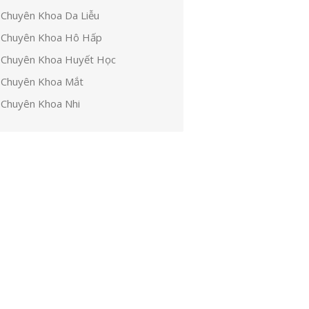
Chuyên Khoa Da Liễu
Chuyên Khoa Hô Hấp
Chuyên Khoa Huyết Học
Chuyên Khoa Mắt
Chuyên Khoa Nhi