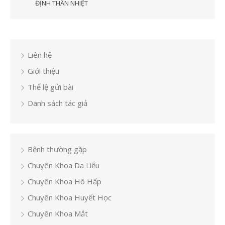
ĐỊNH THÂN NHIỆT
Liên hệ
Giới thiệu
Thể lệ gửi bài
Danh sách tác giả
Bệnh thường gặp
Chuyên Khoa Da Liễu
Chuyên Khoa Hô Hấp
Chuyên Khoa Huyết Học
Chuyên Khoa Mắt