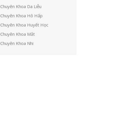
Chuyên Khoa Da Liễu
Chuyên Khoa Hô Hấp
Chuyên Khoa Huyết Học
Chuyên Khoa Mắt
Chuyên Khoa Nhi