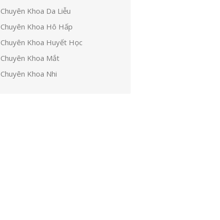
Chuyên Khoa Da Liễu
Chuyên Khoa Hô Hấp
Chuyên Khoa Huyết Học
Chuyên Khoa Mắt
Chuyên Khoa Nhi