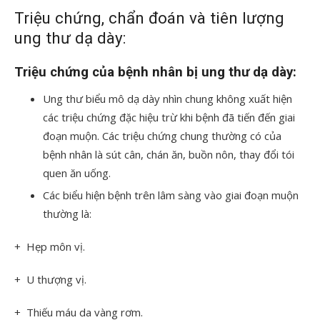
Triệu chứng, chẩn đoán và tiên lượng
ung thư dạ dày:
Triệu chứng của bệnh nhân bị ung thư dạ dày:
Ung thư biểu mô dạ dày nhìn chung không xuất hiện
các triệu chứng đặc hiệu trừ khi bệnh đã tiến đến giai
đoạn muộn. Các triệu chứng chung thường có của
bệnh nhân là sút cân, chán ăn, buồn nôn, thay đổi tói
quen ăn uống.
Các biểu hiện bệnh trên lâm sàng vào giai đoạn muộn
thường là:
+ Hẹp môn vị.
+ U thượng vị.
+ Thiếu máu da vàng rơm.