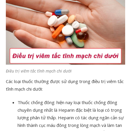
Điều trị viêm tắc tĩnh mạch chi dưới
Các loại thuốc thường được sử dụng trong điều trị viêm tắc
tĩnh mạch chi dưới:
Thuốc chống đông: hiện nay loại thuốc chống đông
chuyên dụng nhất là Heparin đặc biệt là loại có trọng
lượng phân tử thấp. Heparin có tác dụng ngăn cản sự
hình thành cục máu đông trong lòng mạch và làm tan