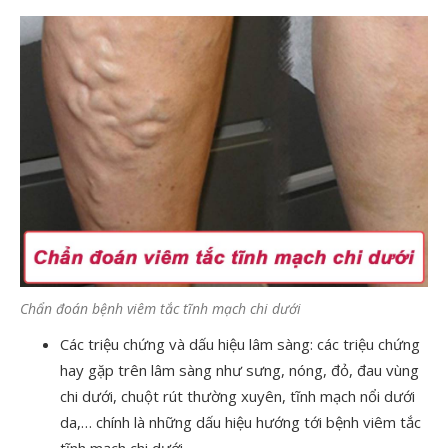
Chẩn đoán bệnh viêm tắc tĩnh mạch chi dưới
Các triệu chứng và dấu hiệu lâm sàng: các triệu chứng
hay gặp trên lâm sàng như sưng, nóng, đỏ, đau vùng
chi dưới, chuột rút thường xuyên, tĩnh mạch nổi dưới
da,… chính là những dấu hiệu hướng tới bệnh viêm tắc