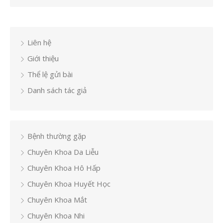
Liên hệ
Giới thiệu
Thể lệ gửi bài
Danh sách tác giả
Bệnh thường gặp
Chuyên Khoa Da Liễu
Chuyên Khoa Hô Hấp
Chuyên Khoa Huyết Học
Chuyên Khoa Mắt
Chuyên Khoa Nhi