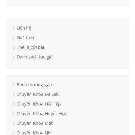
Liên hệ
Giới thiệu
Thể lệ gửi bài
Danh sách tác giả
Bệnh thường gặp
Chuyên Khoa Da Liễu
Chuyên Khoa Hô Hấp
Chuyên Khoa Huyết Học
Chuyên Khoa Mắt
Chuyên Khoa Nhi