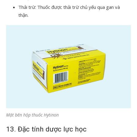
Thải trừ: Thuốc được thải trừ chủ yếu qua gan và
thận.
Mặt bên hộp thuốc Hytinon
13. Đặc tính dược lực học