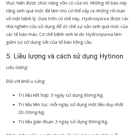
thực hiện được chức năng vốn có của nó. Những tế bào này
tăng sinh quá mức đã làm cho cơ thể xảy ra những rối loạn
về mặt bệnh lý. Dựa trên cơ chế này, Hydroxyurea được các
nhà nghiên cứu sử dụng để ức chế sự sản sinh quá mức của
các tế bào máu. Cơ chế bệnh sinh là do Hydroxyurea làm
giảm sự sử dụng sắt của tế bào hồng cầu.
5. Liều lượng và cách sử dụng Hytinon
Liều lượng:
Đối với khối u cứng:
Trị liệu kết hợp: 3 ngày sử dụng 80mg/kg.
Trị liệu liên tục: mỗi ngày sử dụng một liều duy nhất
20-30mg/kg.
Trị liệu gián đoạn: 3 ngày sử dụng 80mg/kg.