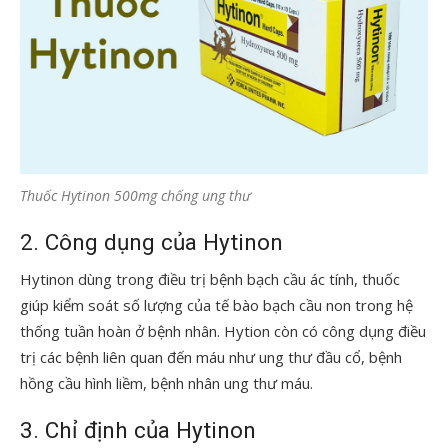
Thuốc Hytinon 500mg chống ung thư
2. Công dụng của Hytinon
Hytinon dùng trong điều trị bệnh bạch cầu ác tính, thuốc
giúp kiểm soát số lượng của tế bào bạch cầu non trong hệ
thống tuần hoàn ở bệnh nhân. Hytion còn có công dụng điều
trị các bệnh liên quan đến máu như ung thư đầu cổ, bệnh
hồng cầu hình liềm, bệnh nhân ung thư máu.
3. Chỉ định của Hytinon