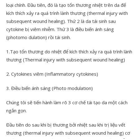
loại chính. Đầu tiên, đó là tạo tổn thương nhiệt trên da để
kích thích xảy ra quá trình lành thương (thermal injury with
subsequent wound healing). Thứ 2 là da tái sinh sau
cytokine bị viêm nhiễm. Thứ 3 là điều biến ánh sáng
(photomo dulation) rồi tái sinh.
1.Tạo tổn thương do nhiệt để kích thích xảy ra quá trình lành
thương (Thermal injury with subsequent wound healing)
2. Cytokines viêm (Inflammatory cytokines)
3. Điều biến ánh sáng (Photo modulation)
Chúng tôi sẽ tiến hành làm rõ 3 cơ chế tái tạo da một cách
ngắn gọn.
Đầu tiên do sau khi bị thương bởi nhiệt sau khi trị liệu vết
thương (thermal injury with subsequent wound healing) cơ