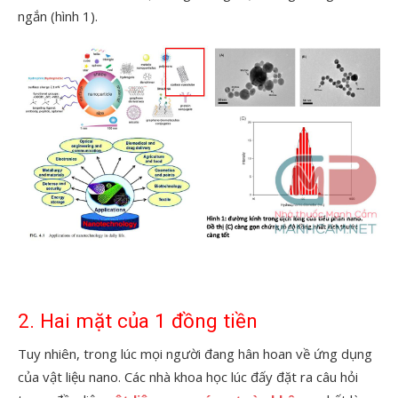
ngắn (hình 1).
2. Hai mặt của 1 đồng tiền
Tuy nhiên, trong lúc mọi người đang hân hoan về ứng dụng
của vật liệu nano. Các nhà khoa học lúc đấy đặt ra câu hỏi