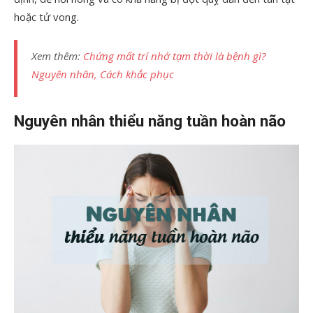
hoặc tử vong.
Xem thêm:
Chứng mất trí nhớ tạm thời là bệnh gì?
Nguyên nhân, Cách khắc phục
Nguyên nhân thiểu năng tuần hoàn não