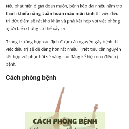
Nếu phát hiện ở giai đoạn muộn, bệnh kéo dài nhiều năm trở
thành
thiểu năng tuần hoàn máu mãn tính
thì việc điều
trị dứt điểm sẽ rất khó khăn và phải kết hợp với việc phòng
ngừa biến chứng có thể xảy ra.
Trong trường hợp xác định được căn nguyên gây bệnh thì
việc điều trị sẽ dễ dàng hơn rất nhiều. Triệt tiêu căn nguyên
kết hợp với phục hồi sẽ nâng cao đáng kể hiệu quả điều trị
bệnh.
Cách phòng bệnh