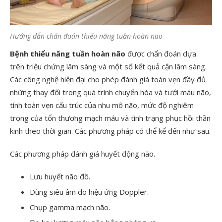
Hướng dẫn chẩn đoán thiểu năng tuần hoàn não
Bệnh thiểu năng tuần hoàn não
được chẩn đoán dựa
trên triệu chứng lâm sàng và một số kết quả cận lâm sàng.
Các công nghệ hiện đại cho phép đánh giá toàn vẹn đầy đủ
những thay đổi trong quá trình chuyển hóa và tưới máu não,
tính toàn vẹn cấu trúc của nhu mô não, mức độ nghiêm
trọng của tổn thương mạch máu và tình trạng phục hồi thần
kinh theo thời gian. Các phương pháp có thể kể đến như sau.
Các phương pháp đánh giá huyết động não.
Lưu huyết não đồ.
Dùng siêu âm do hiệu ứng Doppler.
Chụp gamma mạch não.