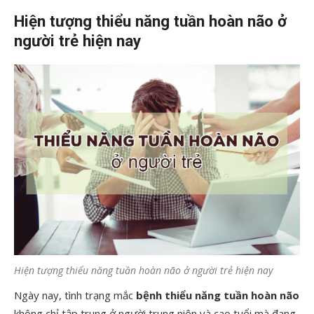
Hiện tượng thiểu năng tuần hoàn não ở
người trẻ hiện nay
Hiện tượng thiểu năng tuần hoàn não ở người trẻ hiện nay
Ngày nay, tình trạng mắc
bệnh thiểu năng tuần hoàn não
không chỉ tập trung ở người trung niên và cao tuổi mà đang