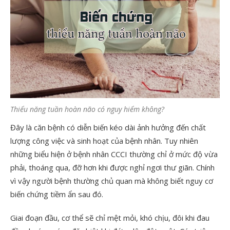
Thiểu năng tuần hoàn não có nguy hiểm không?
Đây là căn bệnh có diễn biến kéo dài ảnh hưởng đến chất
lượng công việc và sinh hoạt của bệnh nhân. Tuy nhiên
những biểu hiện ở bệnh nhân CCCI thường chỉ ở mức độ vừa
phải, thoáng qua, đỡ hơn khi được nghỉ ngơi thư giãn. Chính
vì vậy người bệnh thường chủ quan mà không biết nguy cơ
biến chứng tiềm ẩn sau đó.
Giai đoạn đầu, cơ thể sẽ chỉ mệt mỏi, khó chịu, đôi khi đau