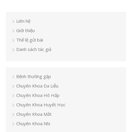
Liên hệ
Giới thiệu
Thể lệ gửi bài
Danh sách tác giả
Bệnh thường gặp
Chuyên Khoa Da Liễu
Chuyên Khoa Hô Hấp
Chuyên Khoa Huyết Học
Chuyên Khoa Mắt
Chuyên Khoa Nhi